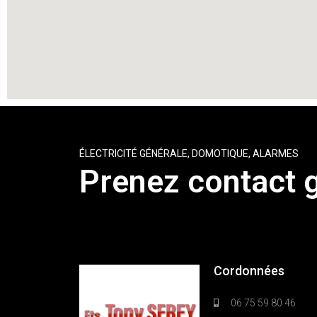
ÉLECTRICITÉ GÉNÉRALE, DOMOTIQUE, ALARMES
Prenez contact 
Cordonnées
06 75 59 80 46