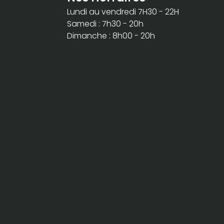
Lundi au vendredi 7H30 - 22H
Samedi : 7h30 - 20h
Dimanche : 8h00 - 20h