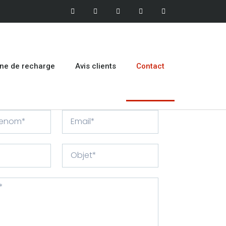
ne de recharge
Avis clients
Contact