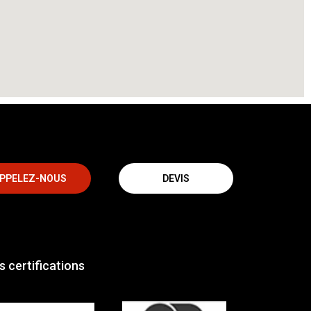
PPELEZ-NOUS
DEVIS
s certifications