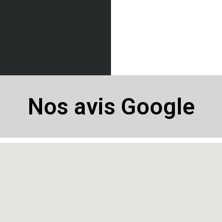
Nos avis Google